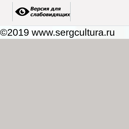
©2019 www.sergcultura.ru