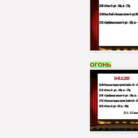
ОГОНЬ