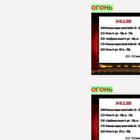
ОГОНЬ
ОГОНЬ