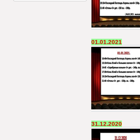
01.01.2021
31.12.2020