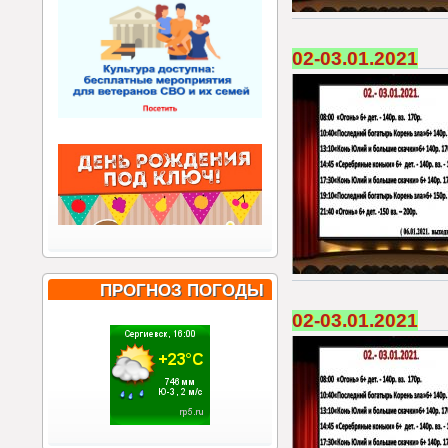
02-03.01.2021
ПРОГНОЗ ПОГОДЫ
02-03.01.2021