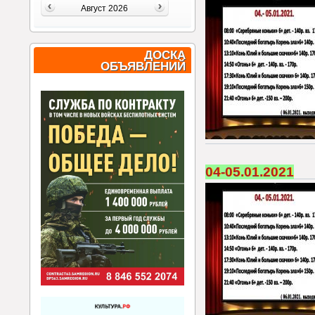
Август 2026
ДОСКА
ОБЪЯВЛЕНИЙ
04-05.01.2021