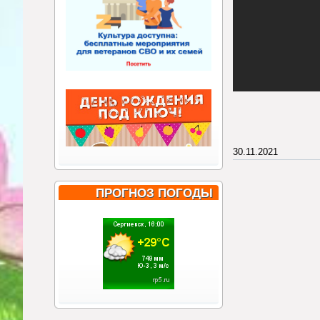
30.11.2021
ПРОГНОЗ ПОГОДЫ