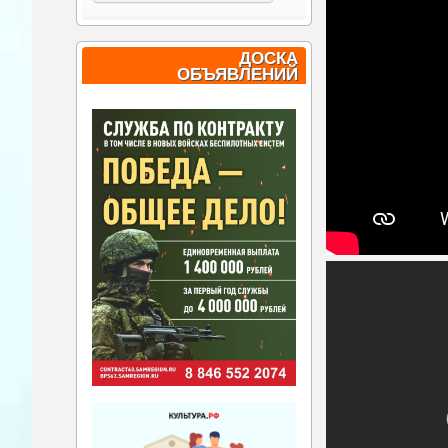
ДОСКА
ОБЪЯВЛЕНИЙ