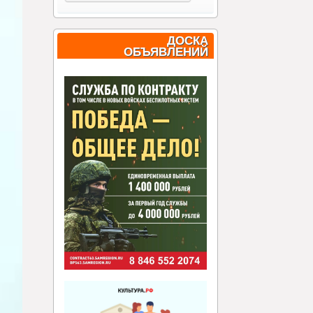
ДОСКА
ОБЪЯВЛЕНИЙ