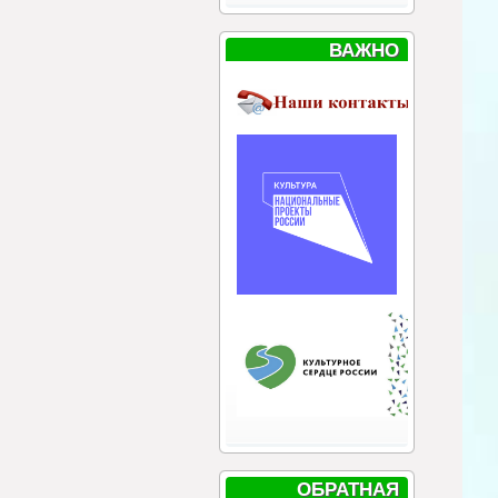
ВАЖНО
ОБРАТНАЯ