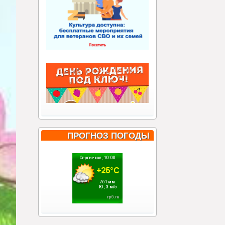
ПРОГНОЗ ПОГОДЫ