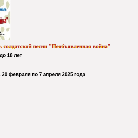
ь солдатской песни "Необъявленная война"
до 18 лет
 20 февраля по 7 апреля 2025 года