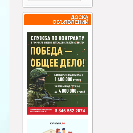
ДОСКА
ОБЪЯВЛЕНИЙ