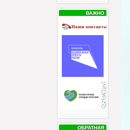
ВАЖНО
ОБРАТНАЯ