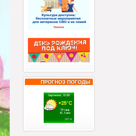
ПРОГНОЗ ПОГОДЫ