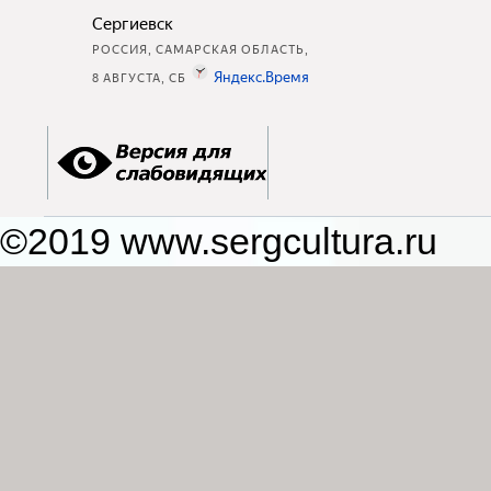
©2019 www.sergcultura.ru