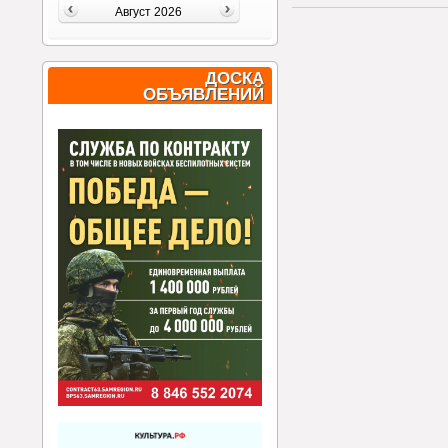
Август 2026
ДОСКА
ОБЪЯВЛЕНИЙ