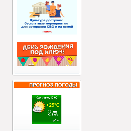
ПРОГНОЗ ПОГОДЫ