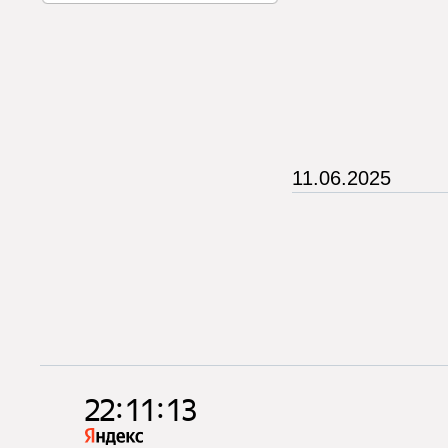
11.06.2025