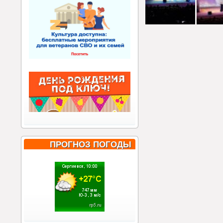
ПРОГНОЗ ПОГОДЫ