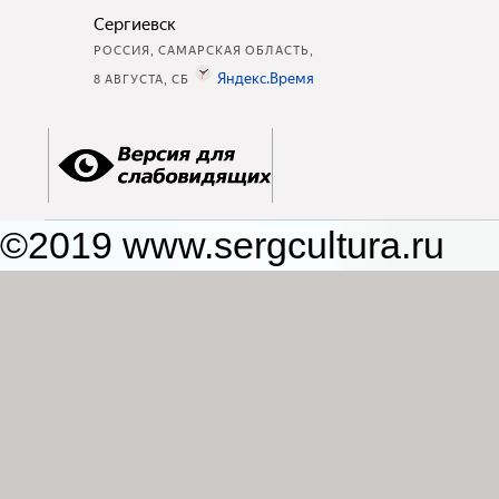
©2019 www.sergcultura.ru