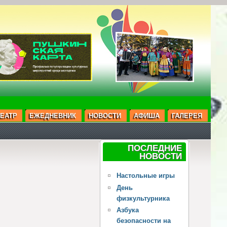
ЕАТР
ЕЖЕДНЕВНИК
НОВОСТИ
АФИША
ГАЛЕРЕЯ
ПОСЛЕДНИЕ
НОВОСТИ
Настольные игры
День
физкультурника
Азбука
безопасности на