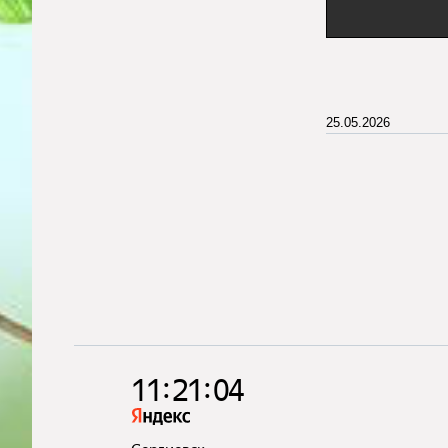
25.05.2026