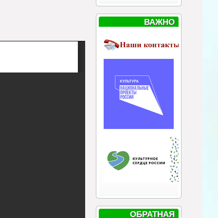
ВАЖНО
ОБРАТНАЯ