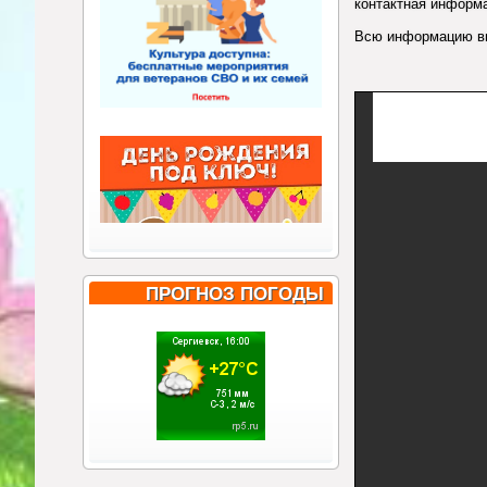
контактная информа
Всю информацию вы
ПРОГНОЗ ПОГОДЫ