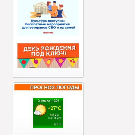
ПРОГНОЗ ПОГОДЫ