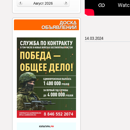
Август 2026
ДОСКА
ОБЪЯВЛЕНИЙ
14.03.2024