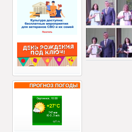
ПРОГНОЗ ПОГОДЫ