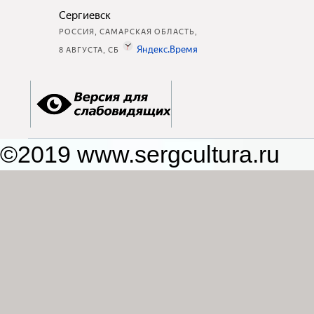
©2019 www.sergcultura.ru