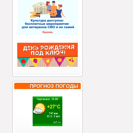
ПРОГНОЗ ПОГОДЫ