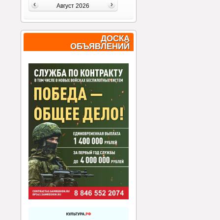
Август 2026
ДОСКА
ОБЪЯВЛЕНИЙ