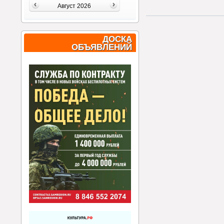
Август 2026
ДОСКА
ОБЪЯВЛЕНИЙ