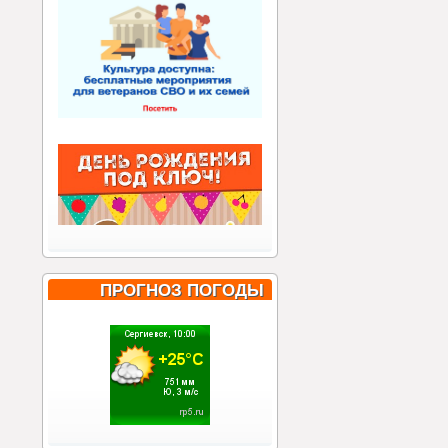
ПРОГНОЗ ПОГОДЫ