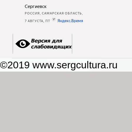
©2019 www.sergcultura.ru