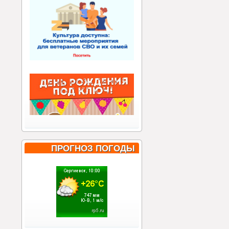
ПРОГНОЗ ПОГОДЫ