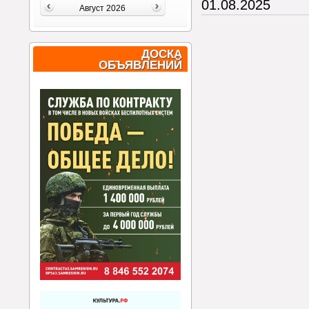
01.08.2025
Август 2026
ДОСКА
ОБЪЯВЛЕНИЙ