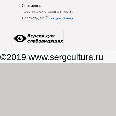
©2019 www.sergcultura.ru