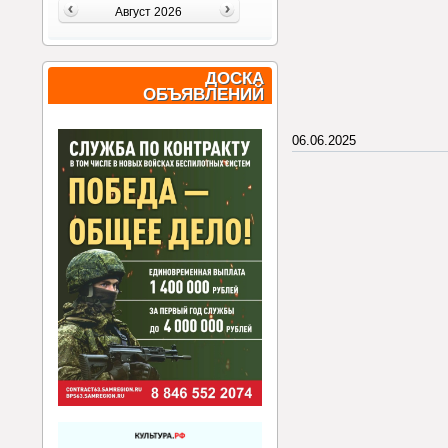
Август 2026
ДОСКА
ОБЪЯВЛЕНИЙ
06.06.2025