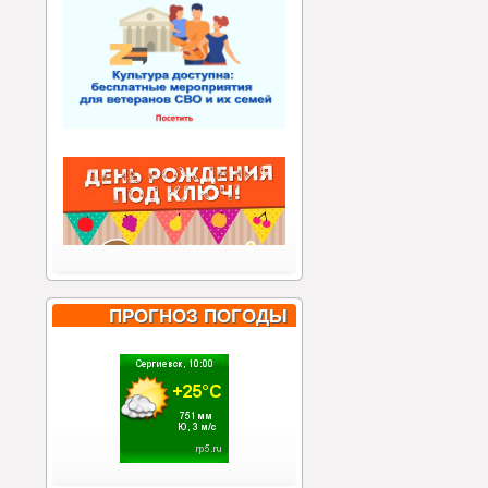
ПРОГНОЗ ПОГОДЫ