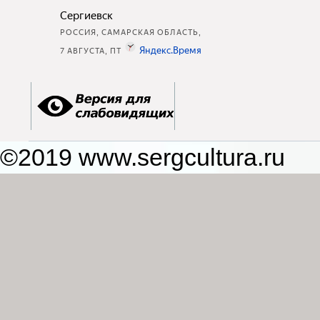
©2019 www.sergcultura.ru