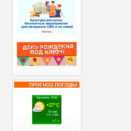
ПРОГНОЗ ПОГОДЫ