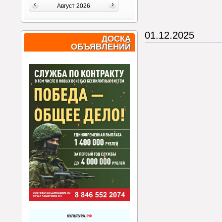
Август 2026
01.12.2025
ДОСКА
ОБЪЯВЛЕНИЙ