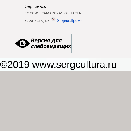
©2019 www.sergcultura.ru