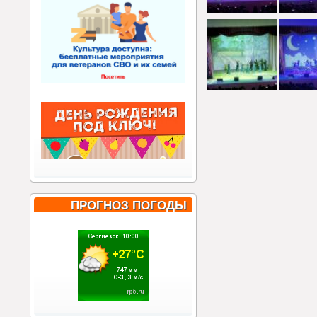
ПРОГНОЗ ПОГОДЫ