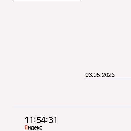
06.05.2026