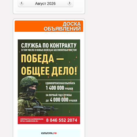
Август 2026
ДОСКА
ОБЪЯВЛЕНИЙ