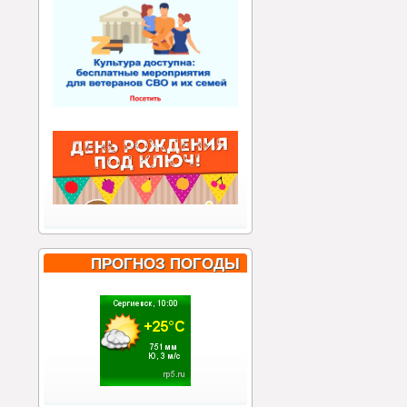
ПРОГНОЗ ПОГОДЫ