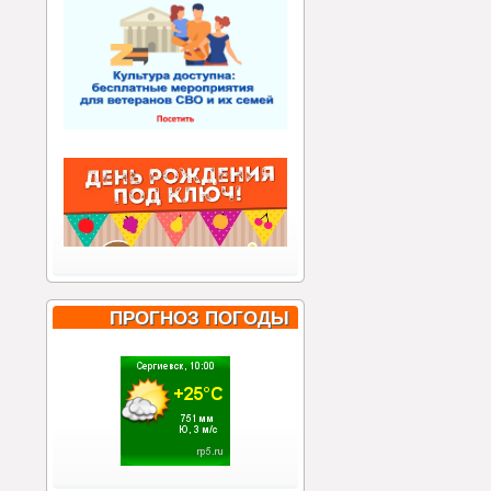
ПРОГНОЗ ПОГОДЫ