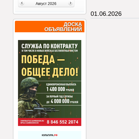
Август 2026
01.06.2026
ДОСКА
ОБЪЯВЛЕНИЙ