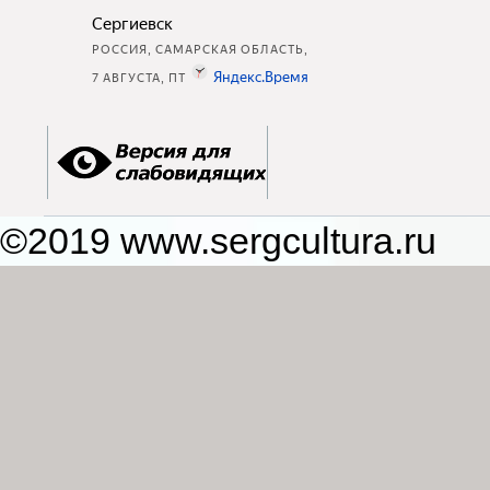
©2019 www.sergcultura.ru