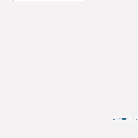
« первая