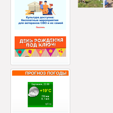
Страницы
ПРОГНОЗ ПОГОДЫ