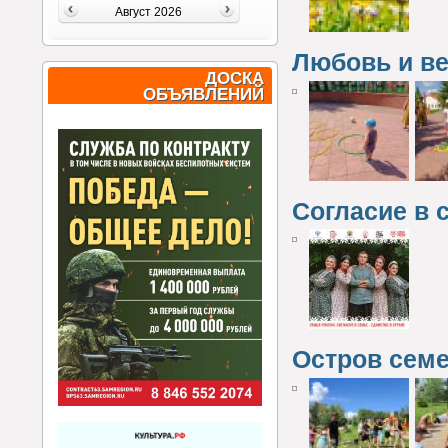
Август 2026
Любовь и в
ДОСКА
ОБЪЯВЛЕНИЙ
Согласие в 
Остров сем