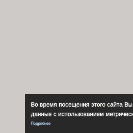
Во время посещения этого сайта Вы
данные с использованием метричес
Подробнее