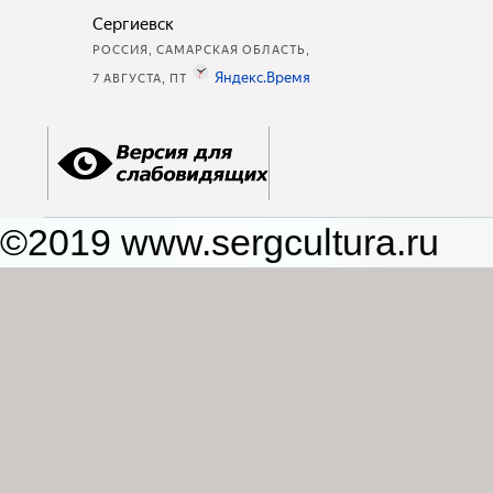
©2019 www.sergcultura.ru