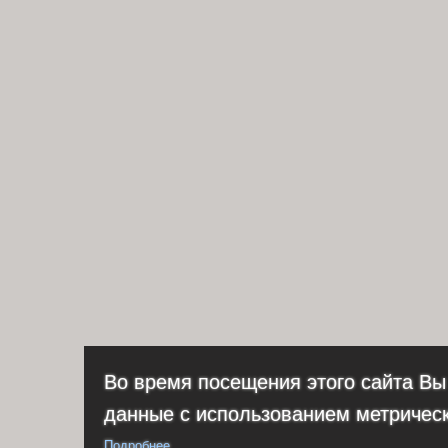
Во время посещения этого сайта Вы
данные с использованием метричес
Подробнее