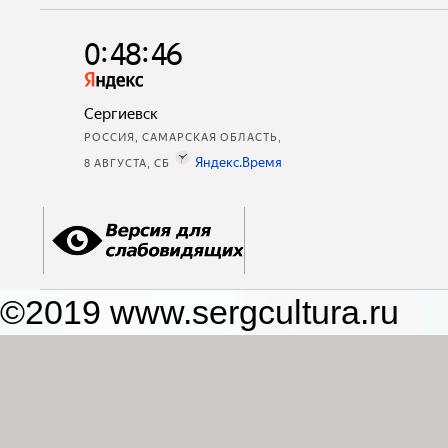
©2019 www.sergcultura.ru