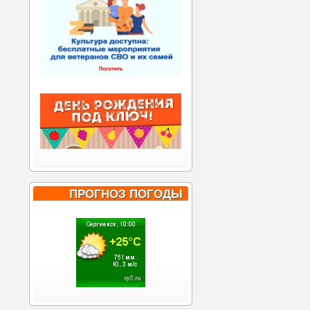
ПРОГНОЗ ПОГОДЫ