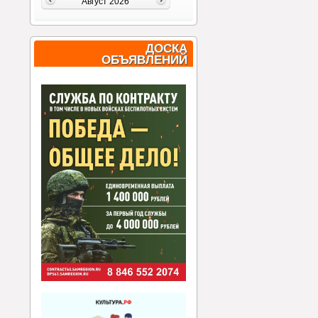
Август 2026
ДОСКА
ОБЪЯВЛЕНИЙ