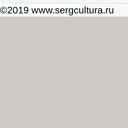
©2019 www.sergcultura.ru