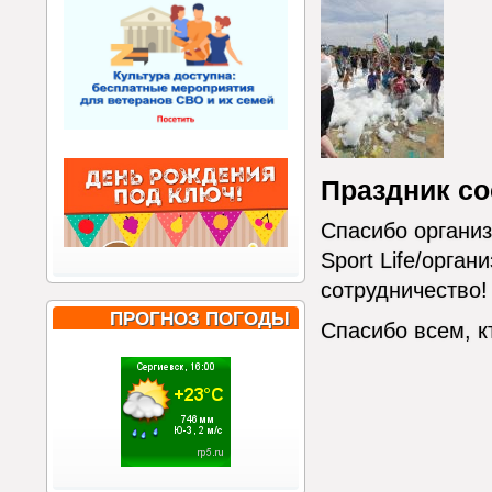
Праздник со
Спасибо организ
Sport Life/орга
сотрудничество!
ПРОГНОЗ ПОГОДЫ
Спасибо всем, к