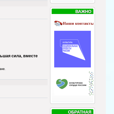
ВАЖНО
ьшая сила, вместе
ане.
ОБРАТНАЯ